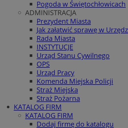
Pogoda w Świętochłowicach
ADMINISTRACJA
Prezydent Miasta
Jak załatwić sprawę w Urzędz
Rada Miasta
INSTYTUCJE
Urząd Stanu Cywilnego
OPS
Urząd Pracy
Komenda Miejska Policji
Straż Miejska
Straż Pożarna
KATALOG FIRM
KATALOG FIRM
Dodaj firmę do katalogu