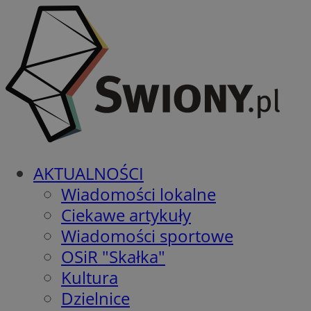
AKTUALNOŚCI
Wiadomości lokalne
Ciekawe artykuły
Wiadomości sportowe
OSiR "Skałka"
Kultura
Dzielnice