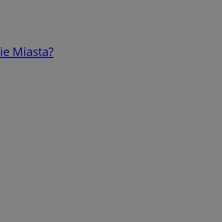
ie Miasta?