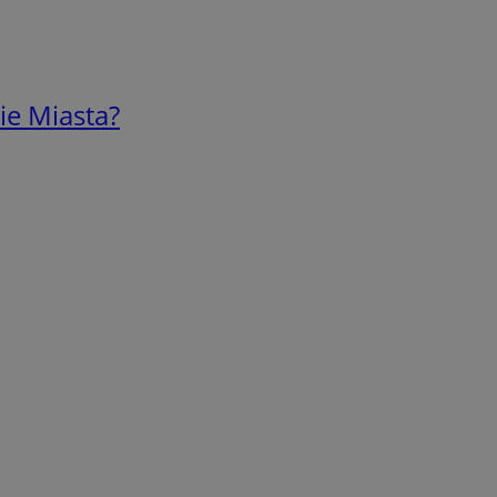
ie Miasta?