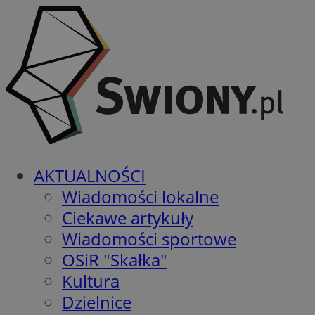
AKTUALNOŚCI
Wiadomości lokalne
Ciekawe artykuły
Wiadomości sportowe
OSiR "Skałka"
Kultura
Dzielnice