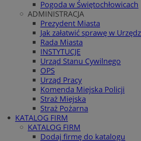
Pogoda w Świętochłowicach
ADMINISTRACJA
Prezydent Miasta
Jak załatwić sprawę w Urzędz
Rada Miasta
INSTYTUCJE
Urząd Stanu Cywilnego
OPS
Urząd Pracy
Komenda Miejska Policji
Straż Miejska
Straż Pożarna
KATALOG FIRM
KATALOG FIRM
Dodaj firmę do katalogu