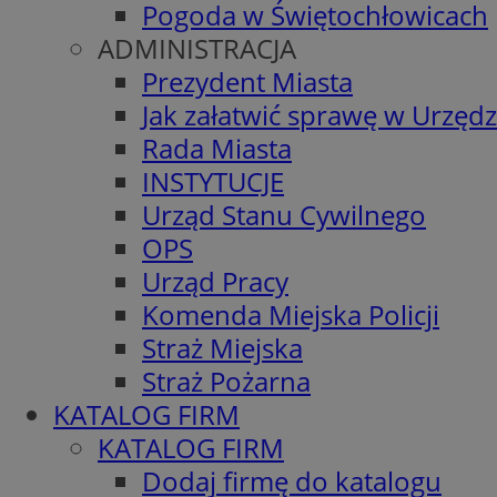
Pogoda w Świętochłowicach
ADMINISTRACJA
Prezydent Miasta
Jak załatwić sprawę w Urzędz
Rada Miasta
INSTYTUCJE
Urząd Stanu Cywilnego
OPS
Urząd Pracy
Komenda Miejska Policji
Straż Miejska
Straż Pożarna
KATALOG FIRM
KATALOG FIRM
Dodaj firmę do katalogu