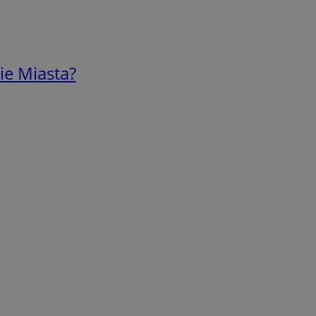
ie Miasta?