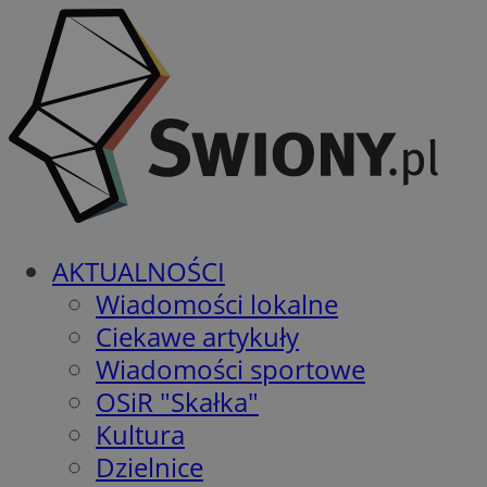
AKTUALNOŚCI
Wiadomości lokalne
Ciekawe artykuły
Wiadomości sportowe
OSiR "Skałka"
Kultura
Dzielnice