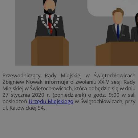
Przewodniczący Rady Miejskiej w Świętochłowicach
Zbigniew Nowak informuje o zwołaniu XXIV sesji Rady
Miejskiej w Świętochłowicach, która odbędzie się w dniu
27 stycznia 2020 r. (poniedziałek) o godz. 9:00 w sali
posiedzeń
Urzędu Miejskiego
w Świętochłowicach, przy
ul. Katowickiej 54.