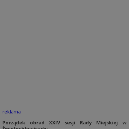
reklama
Porządek obrad XXIV sesji Rady Miejskiej w
Świętochłowicach: