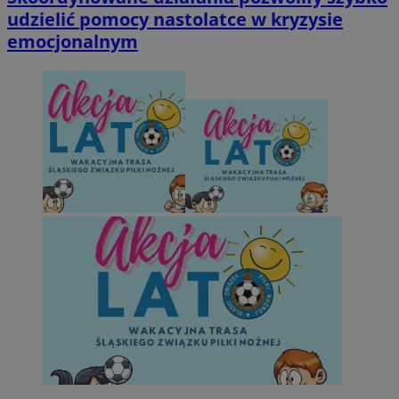
udzielić pomocy nastolatce w kryzysie
emocjonalnym