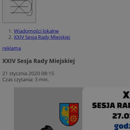
Wiadomości lokalne
XXIV Sesja Rady Miejskiej
reklama
XXIV Sesja Rady Miejskiej
21 stycznia 2020 08:15
Czas czytania: 3 min.