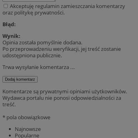
Akceptuję regulamin zamieszczania komentarzy
oraz politykę prywatności.
Błąd:
Wynik:
Opinia została pomyślnie dodana.
Po przeprowadzeniu weryfikacji, jej treść zostanie
udostępniona publicznie.
Trwa wysyłanie komentarza ...
Dodaj komentarz
Komentarze są prywatnymi opiniami użytkowników.
Wydawca portalu nie ponosi odpowiedzialności za
treść.
* pola obowiązkowe
Najnowsze
Popularne