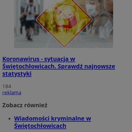
Koronawirus - sytuacja w
Świętochłowicach. Sprawdź najnowsze
statystyki
184
reklama
Zobacz również
Wiadomości kryminalne w
Świętochłowicach