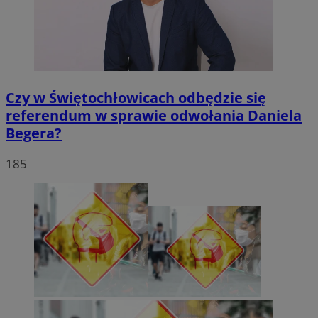
Czy w Świętochłowicach odbędzie się
referendum w sprawie odwołania Daniela
Begera?
185