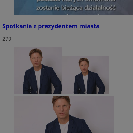
Spotkania z prezydentem miasta
270