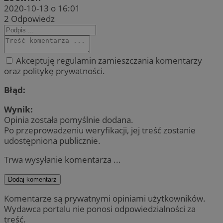
2020-10-13 o 16:01
2
Odpowiedz
Akceptuję regulamin zamieszczania komentarzy
oraz politykę prywatności.
Błąd:
Wynik:
Opinia została pomyślnie dodana.
Po przeprowadzeniu weryfikacji, jej treść zostanie
udostępniona publicznie.
Trwa wysyłanie komentarza ...
Dodaj komentarz
Komentarze są prywatnymi opiniami użytkowników.
Wydawca portalu nie ponosi odpowiedzialności za
treść.