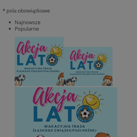
* pola obowiązkowe
Najnowsze
Popularne