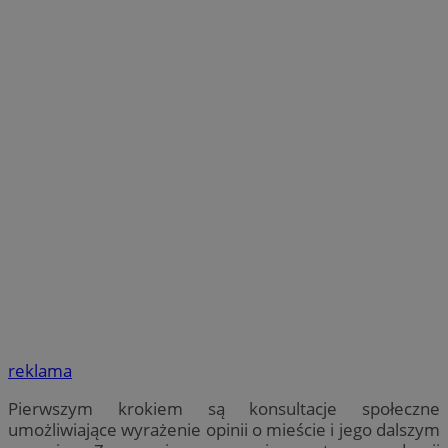
reklama
Pierwszym krokiem są konsultacje społeczne
umożliwiające wyrażenie opinii o mieście i jego dalszym