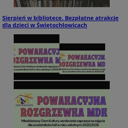
Sierpień w bibliotece. Bezpłatne atrakcje
dla dzieci w Świętochłowicach