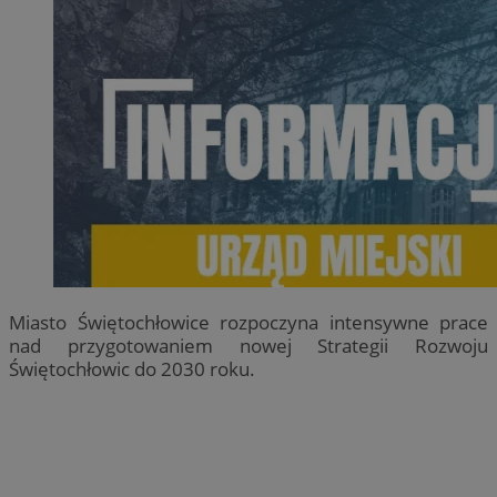
Miasto Świętochłowice rozpoczyna intensywne prace
nad przygotowaniem nowej Strategii Rozwoju
Świętochłowic do 2030 roku.