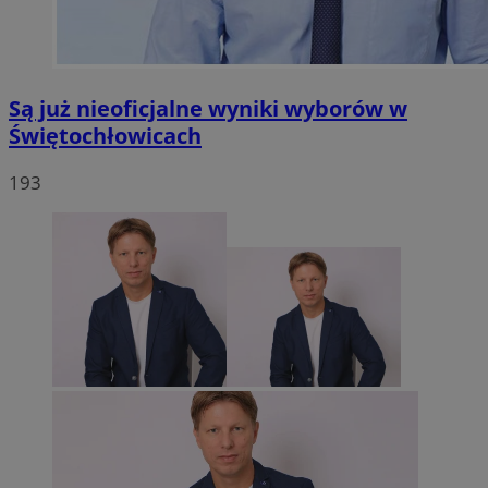
Są już nieoficjalne wyniki wyborów w
Świętochłowicach
193