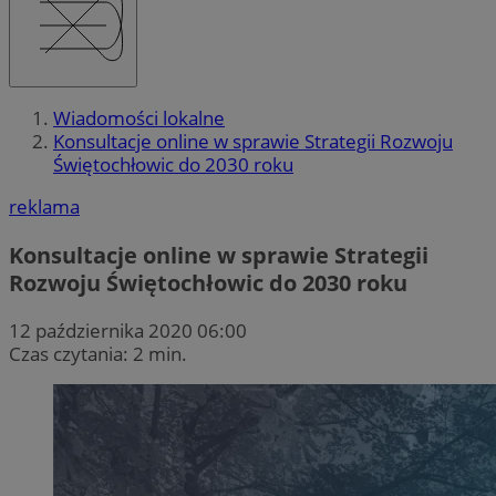
Wiadomości lokalne
Konsultacje online w sprawie Strategii Rozwoju
Świętochłowic do 2030 roku
reklama
Konsultacje online w sprawie Strategii
Rozwoju Świętochłowic do 2030 roku
12 października 2020 06:00
Czas czytania: 2 min.