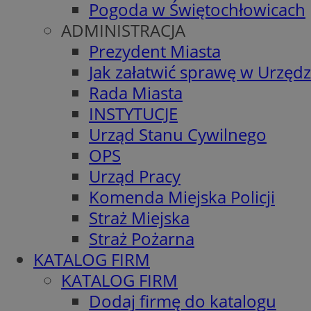
Pogoda w Świętochłowicach
ADMINISTRACJA
Prezydent Miasta
Jak załatwić sprawę w Urzędz
Rada Miasta
INSTYTUCJE
Urząd Stanu Cywilnego
OPS
Urząd Pracy
Komenda Miejska Policji
Straż Miejska
Straż Pożarna
KATALOG FIRM
KATALOG FIRM
Dodaj firmę do katalogu