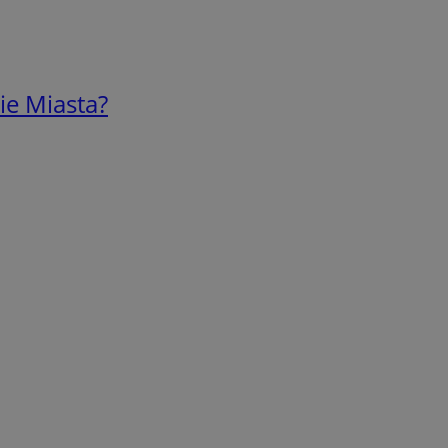
ie Miasta?