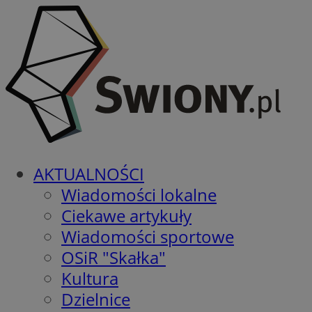
AKTUALNOŚCI
Wiadomości lokalne
Ciekawe artykuły
Wiadomości sportowe
OSiR "Skałka"
Kultura
Dzielnice