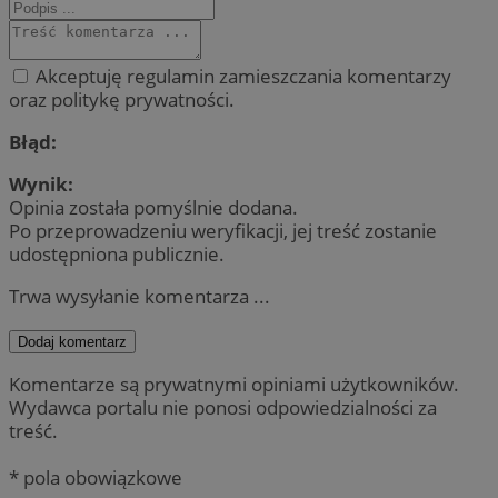
Akceptuję regulamin zamieszczania komentarzy
oraz politykę prywatności.
Błąd:
Wynik:
Opinia została pomyślnie dodana.
Po przeprowadzeniu weryfikacji, jej treść zostanie
udostępniona publicznie.
Trwa wysyłanie komentarza ...
Dodaj komentarz
Komentarze są prywatnymi opiniami użytkowników.
Wydawca portalu nie ponosi odpowiedzialności za
treść.
* pola obowiązkowe