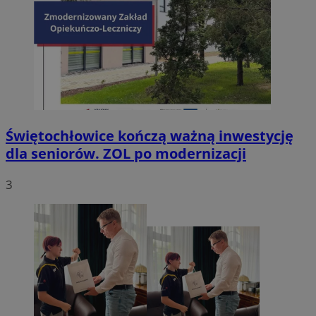
Świętochłowice kończą ważną inwestycję
dla seniorów. ZOL po modernizacji
3