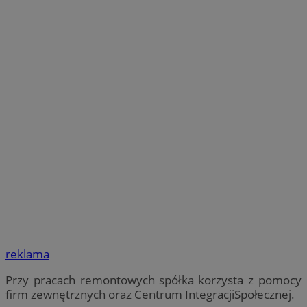
reklama
Przy pracach remontowych spółka korzysta z pomocy
firm zewnętrznych oraz Centrum IntegracjiSpołecznej.