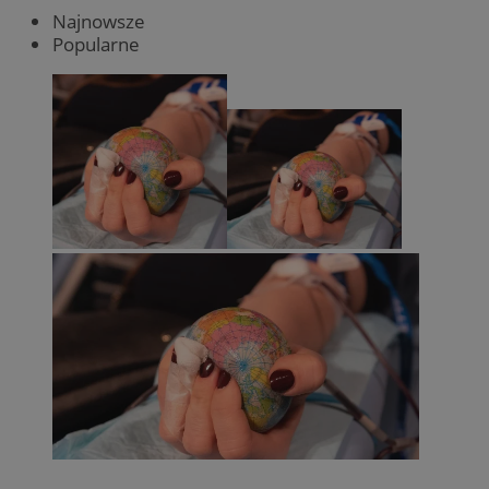
Najnowsze
Popularne