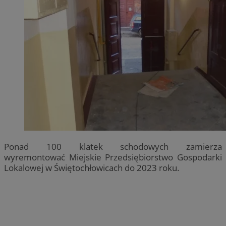
Ponad 100 klatek schodowych zamierza
wyremontować Miejskie Przedsiębiorstwo Gospodarki
Lokalowej w Świętochłowicach do 2023 roku.