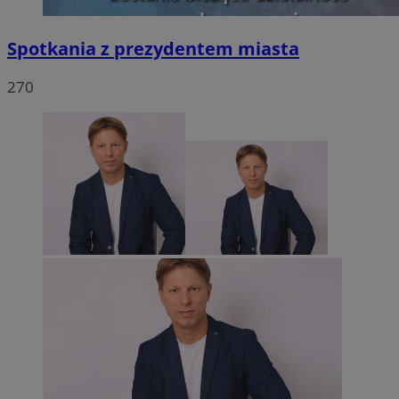
Spotkania z prezydentem miasta
270