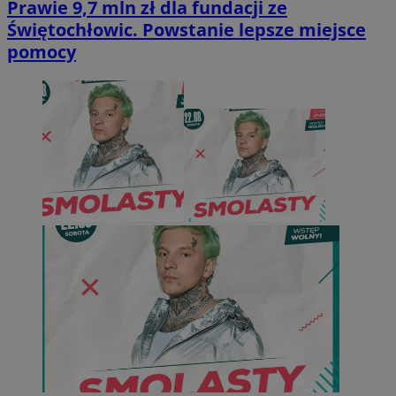
Prawie 9,7 mln zł dla fundacji ze
Świętochłowic. Powstanie lepsze miejsce
pomocy