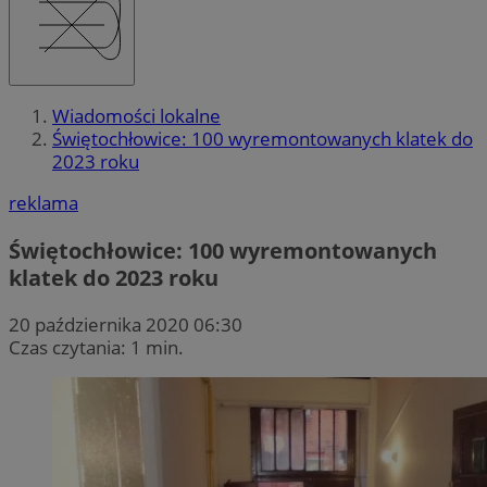
Wiadomości lokalne
Świętochłowice: 100 wyremontowanych klatek do
2023 roku
reklama
Świętochłowice: 100 wyremontowanych
klatek do 2023 roku
20 października 2020 06:30
Czas czytania: 1 min.