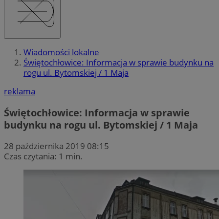
Wiadomości lokalne
Świętochłowice: Informacja w sprawie budynku na
rogu ul. Bytomskiej / 1 Maja
reklama
Świętochłowice: Informacja w sprawie
budynku na rogu ul. Bytomskiej / 1 Maja
28 października 2019 08:15
Czas czytania: 1 min.