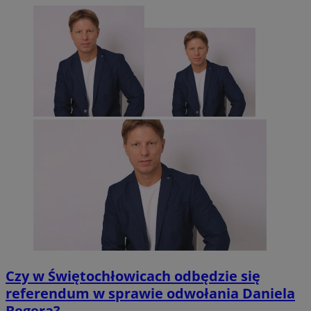
Czy w Świętochłowicach odbędzie się
referendum w sprawie odwołania Daniela
Begera?