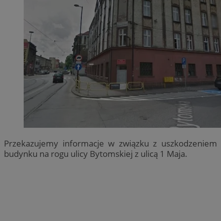
Przekazujemy informacje w związku z uszkodzeniem
budynku na rogu ulicy Bytomskiej z ulicą 1 Maja.