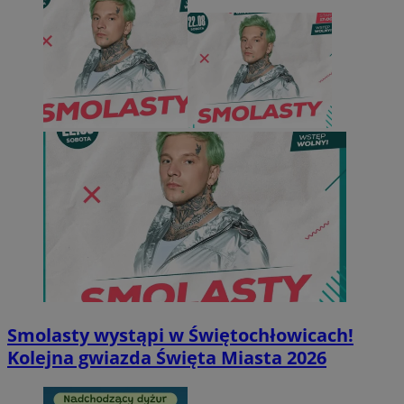
Smolasty wystąpi w Świętochłowicach!
Kolejna gwiazda Święta Miasta 2026