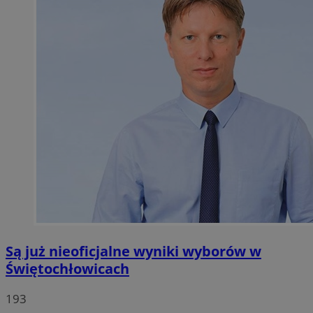
Są już nieoficjalne wyniki wyborów w
Świętochłowicach
193