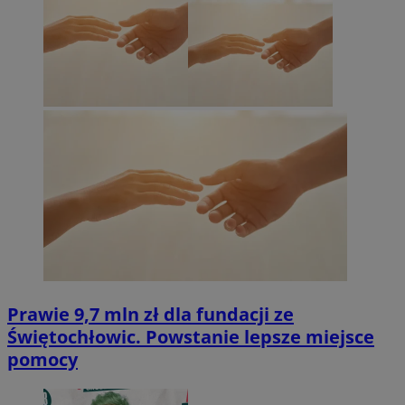
Prawie 9,7 mln zł dla fundacji ze
Świętochłowic. Powstanie lepsze miejsce
pomocy