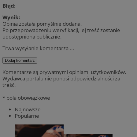
Błąd:
Wynik:
Opinia została pomyślnie dodana.
Po przeprowadzeniu weryfikacji, jej treść zostanie
udostępniona publicznie.
Trwa wysyłanie komentarza ...
Dodaj komentarz
Komentarze są prywatnymi opiniami użytkowników.
Wydawca portalu nie ponosi odpowiedzialności za
treść.
* pola obowiązkowe
Najnowsze
Popularne