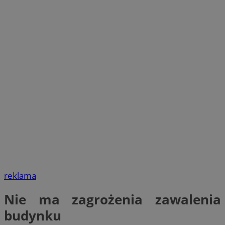
reklama
Nie ma zagrożenia zawalenia
budynku