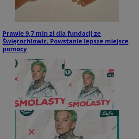
Prawie 9,7 mln zł dla fundacji ze
Świętochłowic. Powstanie lepsze miejsce
pomocy