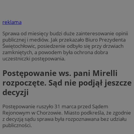
reklama
Sprawa od miesięcy budzi duże zainteresowanie opinii
publicznej i mediów. Jak przekazało Biuro Prezydenta
Świętochłowic, posiedzenie odbyło się przy drzwiach
zamkniętych, a powodem była ochrona dobra
uczestniczki postępowania.
Postępowanie ws. pani Mirelli
rozpoczęte. Sąd nie podjął jeszcze
decyzji
Postępowanie ruszyło 31 marca przed Sądem
Rejonowym w Chorzowie. Miasto podkreśla, że zgodnie
z decyzją sądu sprawa była rozpoznawana bez udziału
publiczności.