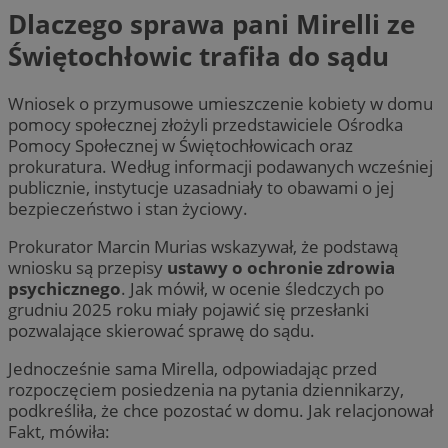
Dlaczego sprawa pani Mirelli ze
Świętochłowic trafiła do sądu
Wniosek o przymusowe umieszczenie kobiety w domu
pomocy społecznej złożyli przedstawiciele Ośrodka
Pomocy Społecznej w Świętochłowicach oraz
prokuratura. Według informacji podawanych wcześniej
publicznie, instytucje uzasadniały to obawami o jej
bezpieczeństwo i stan życiowy.
Prokurator Marcin Murias wskazywał, że podstawą
wniosku są przepisy
ustawy o ochronie zdrowia
psychicznego
. Jak mówił, w ocenie śledczych po
grudniu 2025 roku miały pojawić się przesłanki
pozwalające skierować sprawę do sądu.
Jednocześnie sama Mirella, odpowiadając przed
rozpoczęciem posiedzenia na pytania dziennikarzy,
podkreśliła, że chce pozostać w domu. Jak relacjonował
Fakt, mówiła: