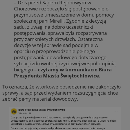
– Dziś przed Sądem Rejonowym w
Chorzowie rozpoczęło się postępowanie o
przymusowe umieszczenie w domu pomocy
społecznej pani Mirelli. Zgodnie z decyzją
sądu, z uwagi na dobro uczestniczki
postępowania, sprawa była rozpatrywana
przy zamkniętych drzwiach. Ostateczną
decyzję w tej sprawie sąd podejmie w
oparciu o przeprowadzenie pełnego
postępowania dowodowego dotyczącego
sytuacji zdrowotnej i życiowej wespół z opinią
biegłego –
czytamy w komunikacie Biura
Prezydenta Miasta Świętochłowice.
To oznacza, że wtorkowe posiedzenie nie zakończyło
sprawy, a sąd przed wydaniem rozstrzygnięcia chce
zebrać pełny materiał dowodowy.