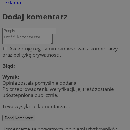
reklama
Dodaj komentarz
Akceptuję regulamin zamieszczania komentarzy
oraz politykę prywatności.
Błąd:
Wynik:
Opinia została pomyślnie dodana.
Po przeprowadzeniu weryfikacji, jej treść zostanie
udostępniona publicznie.
Trwa wysyłanie komentarza ...
Dodaj komentarz
Komentarze są prywatnymi opiniami użytkowników.