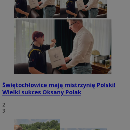
Świętochłowice mają mistrzynię Polski!
Wielki sukces Oksany Polak
2
3