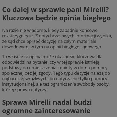
Co dalej w sprawie pani Mirelli?
Kluczowa będzie opinia biegłego
Na razie nie wiadomo, kiedy zapadnie końcowe
rozstrzygnięcie. Z dotychczasowych informacji wynika,
że sąd chce oprzeć decyzję na całym materiale
dowodowym, w tym na opinii biegłego sądowego.
To właśnie ta opinia może okazać się kluczowa dla
odpowiedzi na pytanie, czy w tej sprawie istnieją
podstawy do umieszczenia kobiety w domu pomocy
społecznej bez jej zgody. Tego typu decyzje należą do
najbardziej wrażliwych, bo dotyczą nie tylko pomocy
instytucjonalnej, ale też ograniczenia swobody osoby,
której sprawa dotyczy.
Sprawa Mirelli nadal budzi
ogromne zainteresowanie