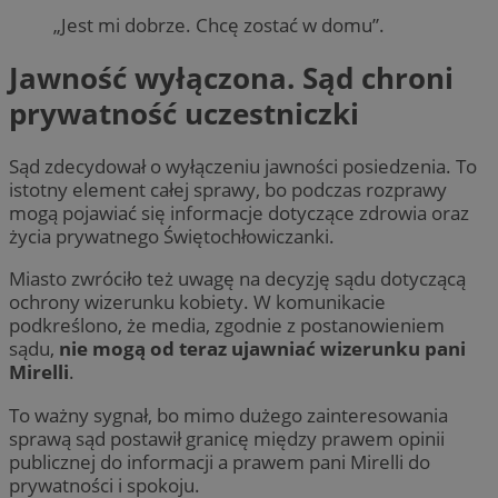
„Jest mi dobrze. Chcę zostać w domu”.
Jawność wyłączona. Sąd chroni
prywatność uczestniczki
Sąd zdecydował o wyłączeniu jawności posiedzenia. To
istotny element całej sprawy, bo podczas rozprawy
mogą pojawiać się informacje dotyczące zdrowia oraz
życia prywatnego Świętochłowiczanki.
Miasto zwróciło też uwagę na decyzję sądu dotyczącą
ochrony wizerunku kobiety. W komunikacie
podkreślono, że media, zgodnie z postanowieniem
sądu,
nie mogą od teraz ujawniać wizerunku pani
Mirelli
.
To ważny sygnał, bo mimo dużego zainteresowania
sprawą sąd postawił granicę między prawem opinii
publicznej do informacji a prawem pani Mirelli do
prywatności i spokoju.