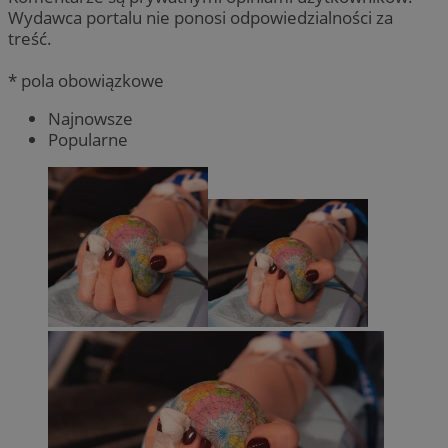
Wydawca portalu nie ponosi odpowiedzialności za
treść.
* pola obowiązkowe
Najnowsze
Popularne