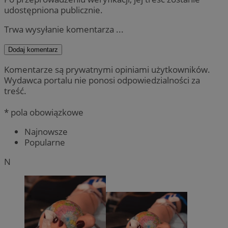
udostępniona publicznie.
Trwa wysyłanie komentarza ...
Dodaj komentarz
Komentarze są prywatnymi opiniami użytkowników.
Wydawca portalu nie ponosi odpowiedzialności za
treść.
* pola obowiązkowe
Najnowsze
Popularne
N