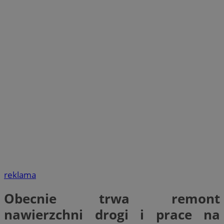
reklama
Obecnie trwa remont
nawierzchni drogi i prace na