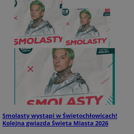
Smolasty wystąpi w Świętochłowicach!
Kolejna gwiazda Święta Miasta 2026