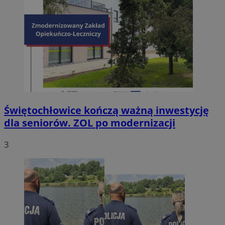
Świętochłowice kończą ważną inwestycję
dla seniorów. ZOL po modernizacji
3