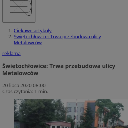
Ciekawe artykuły
Świętochłowice: Trwa przebudowa ulicy
Metalowców
reklama
Świętochłowice: Trwa przebudowa ulicy
Metalowców
20 lipca 2020 08:00
Czas czytania: 1 min.