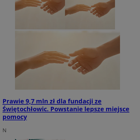
Prawie 9,7 mln zł dla fundacji ze
Świętochłowic. Powstanie lepsze miejsce
pomocy
N