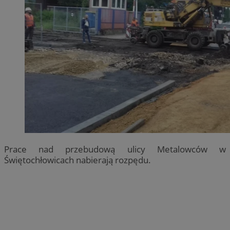
Prace nad przebudową ulicy Metalowców w
Świętochłowicach nabierają rozpędu.