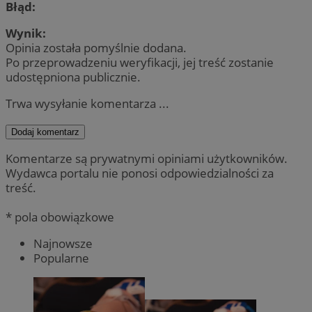
Błąd:
Wynik:
Opinia została pomyślnie dodana.
Po przeprowadzeniu weryfikacji, jej treść zostanie
udostępniona publicznie.
Trwa wysyłanie komentarza ...
Dodaj komentarz
Komentarze są prywatnymi opiniami użytkowników.
Wydawca portalu nie ponosi odpowiedzialności za
treść.
* pola obowiązkowe
Najnowsze
Popularne