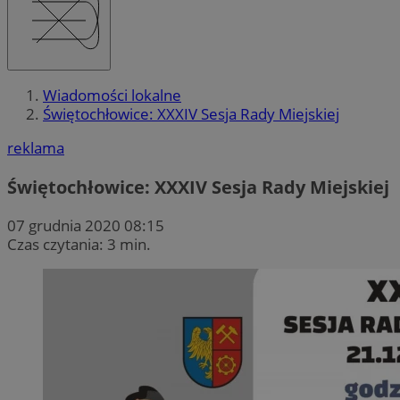
Wiadomości lokalne
Świętochłowice: XXXIV Sesja Rady Miejskiej
reklama
Świętochłowice: XXXIV Sesja Rady Miejskiej
07 grudnia 2020 08:15
Czas czytania: 3 min.