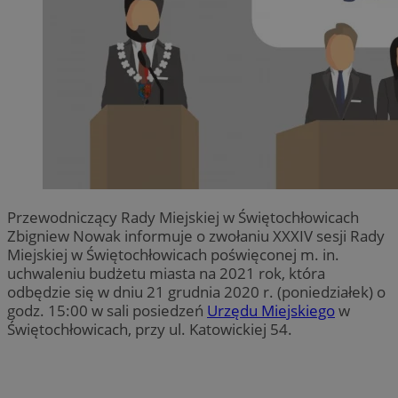
Przewodniczący Rady Miejskiej w Świętochłowicach
Zbigniew Nowak informuje o zwołaniu XXXIV sesji Rady
Miejskiej w Świętochłowicach poświęconej m. in.
uchwaleniu budżetu miasta na 2021 rok, która
odbędzie się w dniu 21 grudnia 2020 r. (poniedziałek) o
godz. 15:00 w sali posiedzeń
Urzędu Miejskiego
w
Świętochłowicach, przy ul. Katowickiej 54.