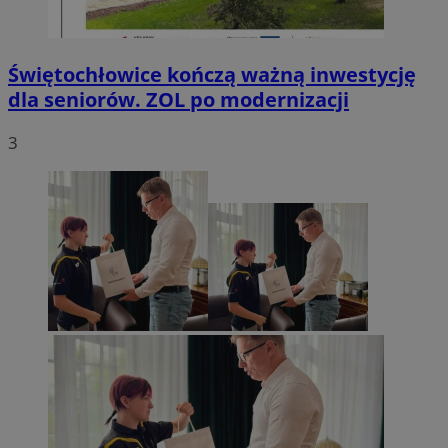
Świętochłowice kończą ważną inwestycję
dla seniorów. ZOL po modernizacji
3