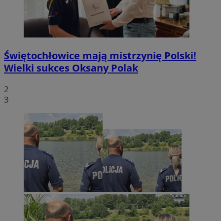
Świętochłowice mają mistrzynię Polski!
Wielki sukces Oksany Polak
2
3