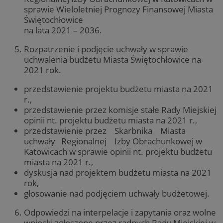
sprawie Wieloletniej Prognozy Finansowej Miasta
Świętochłowice
na lata 2021 – 2036.
Rozpatrzenie i podjęcie uchwały w sprawie
uchwalenia budżetu Miasta Świętochłowice na
2021 rok.
przedstawienie projektu budżetu miasta na 2021
r.,
przedstawienie przez komisje stałe Rady Miejskiej
opinii nt. projektu budżetu miasta na 2021 r.,
przedstawienie przez Skarbnika Miasta
uchwały Regionalnej Izby Obrachunkowej w
Katowicach w sprawie opinii nt. projektu budżetu
miasta na 2021 r.,
dyskusja nad projektem budżetu miasta na 2021
rok,
głosowanie nad podjęciem uchwały budżetowej.
Odpowiedzi na interpelacje i zapytania oraz wolne
wnioski zgłoszone przez radnych Rady Miejskiej w