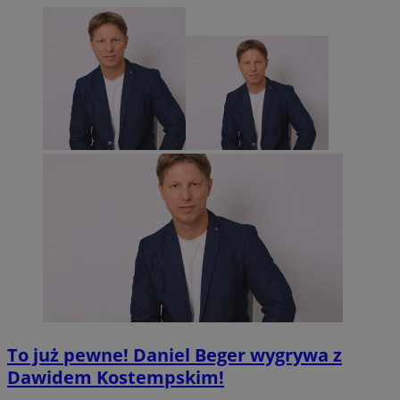
To już pewne! Daniel Beger wygrywa z
Dawidem Kostempskim!