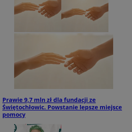
Prawie 9,7 mln zł dla fundacji ze
Świętochłowic. Powstanie lepsze miejsce
pomocy