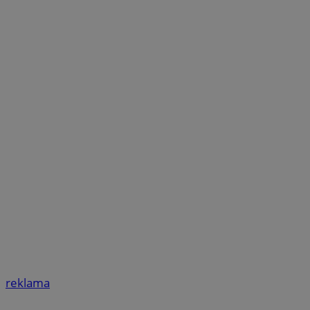
reklama