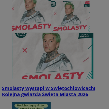
Smolasty wystąpi w Świętochłowicach!
Kolejna gwiazda Święta Miasta 2026