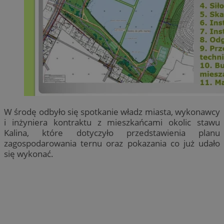
W środę odbyło się spotkanie władz miasta, wykonawcy
i inżyniera kontraktu z mieszkańcami okolic stawu
Kalina, które dotyczyło przedstawienia planu
zagospodarowania ternu oraz pokazania co już udało
się wykonać.