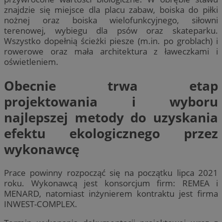
znajdzie się miejsce dla placu zabaw, boiska do piłki
nożnej oraz boiska wielofunkcyjnego, siłowni
terenowej, wybiegu dla psów oraz skateparku.
Wszystko dopełnią ścieżki piesze (m.in. po groblach) i
rowerowe oraz mała architektura z ławeczkami i
oświetleniem.
Obecnie trwa etap
projektowania i wyboru
najlepszej metody do uzyskania
efektu ekologicznego przez
wykonawcę
Prace powinny rozpocząć się na początku lipca 2021
roku. Wykonawcą jest konsorcjum firm: REMEA i
MENARD, natomiast inżynierem kontraktu jest firma
INWEST-COMPLEX.