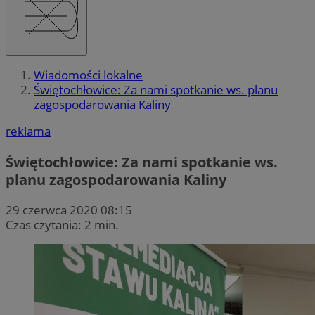
Wiadomości lokalne
Świętochłowice: Za nami spotkanie ws. planu
zagospodarowania Kaliny
reklama
Świętochłowice: Za nami spotkanie ws.
planu zagospodarowania Kaliny
29 czerwca 2020 08:15
Czas czytania: 2 min.