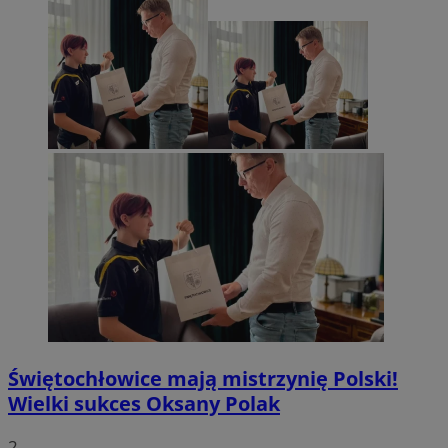
Świętochłowice mają mistrzynię Polski!
Wielki sukces Oksany Polak
2