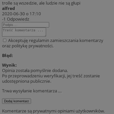
trolle są wszedzie, ale ludzie nie są głupi
alfred
2020-06-30 o 17:10
-1
Odpowiedz
Akceptuję regulamin zamieszczania komentarzy
oraz politykę prywatności.
Błąd:
Wynik:
Opinia została pomyślnie dodana.
Po przeprowadzeniu weryfikacji, jej treść zostanie
udostępniona publicznie.
Trwa wysyłanie komentarza ...
Dodaj komentarz
Komentarze są prywatnymi opiniami użytkowników.