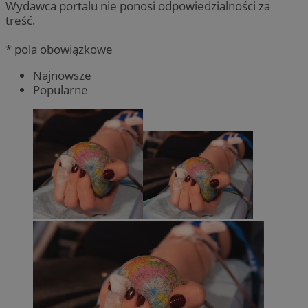
Wydawca portalu nie ponosi odpowiedzialności za
treść.
* pola obowiązkowe
Najnowsze
Popularne