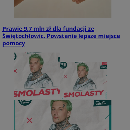
Prawie 9,7 mln zł dla fundacji ze
Świętochłowic. Powstanie lepsze miejsce
pomocy