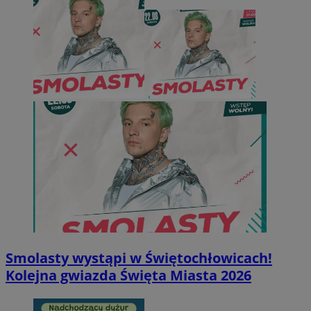
Smolasty wystąpi w Świętochłowicach!
Kolejna gwiazda Święta Miasta 2026