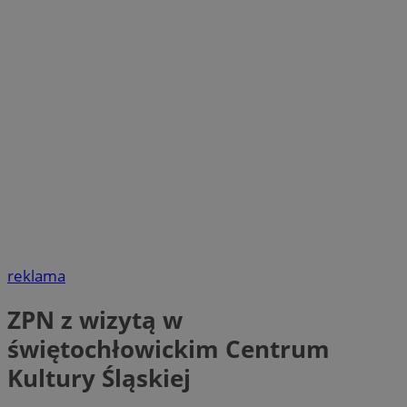
reklama
ZPN z wizytą w
świętochłowickim Centrum
Kultury Śląskiej