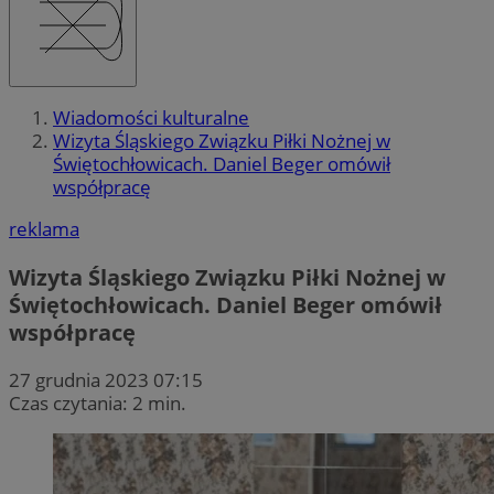
Wiadomości kulturalne
Wizyta Śląskiego Związku Piłki Nożnej w
Świętochłowicach. Daniel Beger omówił
współpracę
reklama
Wizyta Śląskiego Związku Piłki Nożnej w
Świętochłowicach. Daniel Beger omówił
współpracę
27 grudnia 2023 07:15
Czas czytania: 2 min.