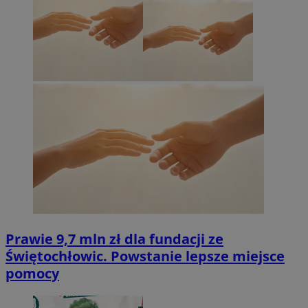
Prawie 9,7 mln zł dla fundacji ze
Świętochłowic. Powstanie lepsze miejsce
pomocy