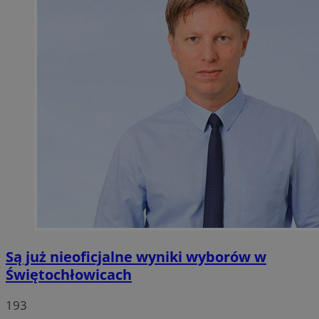
Są już nieoficjalne wyniki wyborów w
Świętochłowicach
193