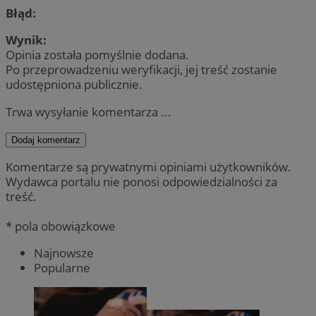
Błąd:
Wynik:
Opinia została pomyślnie dodana.
Po przeprowadzeniu weryfikacji, jej treść zostanie
udostępniona publicznie.
Trwa wysyłanie komentarza ...
Dodaj komentarz
Komentarze są prywatnymi opiniami użytkowników.
Wydawca portalu nie ponosi odpowiedzialności za
treść.
* pola obowiązkowe
Najnowsze
Popularne