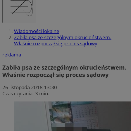
Wiadomości lokalne
Zabiła psa ze szczególnym okrucieństwem.
Właśnie rozpoczął się proces sądowy
reklama
Zabiła psa ze szczególnym okrucieństwem.
Właśnie rozpoczął się proces sądowy
26 listopada 2018 13:30
Czas czytania: 3 min.