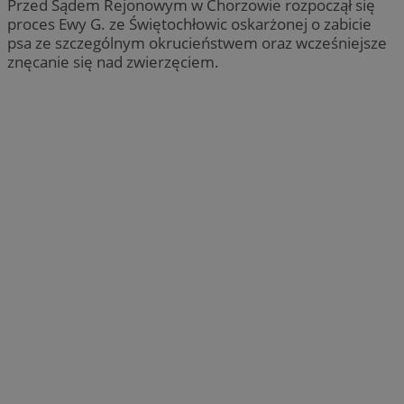
Przed Sądem Rejonowym w Chorzowie rozpoczął się
proces Ewy G. ze Świętochłowic oskarżonej o zabicie
psa ze szczególnym okrucieństwem oraz wcześniejsze
znęcanie się nad zwierzęciem.