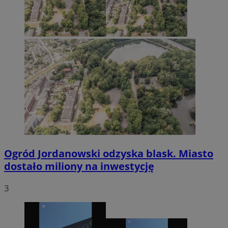
Ogród Jordanowski odzyska blask. Miasto
dostało miliony na inwestycję
3