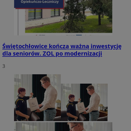
Świętochłowice kończą ważną inwestycję
dla seniorów. ZOL po modernizacji
3