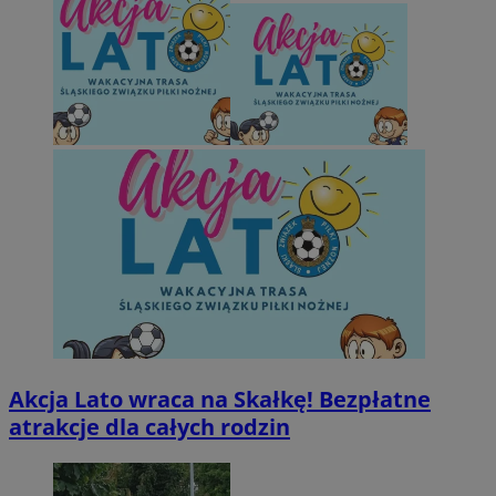
Akcja Lato wraca na Skałkę! Bezpłatne
atrakcje dla całych rodzin