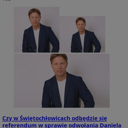
Czy w Świętochłowicach odbędzie się
referendum w sprawie odwołania Daniela