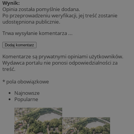
Wynik:
Opinia została pomyślnie dodana.
Po przeprowadzeniu weryfikacji, jej treść zostanie
udostępniona publicznie.
Trwa wysyłanie komentarza ...
Dodaj komentarz
Komentarze są prywatnymi opiniami użytkowników.
Wydawca portalu nie ponosi odpowiedzialności za
treść.
* pola obowiązkowe
Najnowsze
Popularne